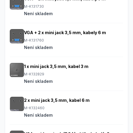
M-K131730
Není skladem
VGA + 2 x mini jack 3,5 mm, kabely 6 m
M-K131760
Není skladem
1 x mini jack 3,5 mm, kabel 3 m
M-K132829
Není skladem
2 x mini jack 3,5 mm, kabel 6 m
M-K132460
Není skladem