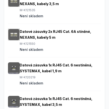
NEXANS, kabely 3,5 m
M-K121535
Není skladem
Datové zásuvky 2x RJ45 Cat. 6A stíněné,
NEXANS, kabely 5 m
M-K121550
Není skladem
Datová zásuvka 1x RJ45 Cat. 6 nestíněná,
SYSTEMAX, kabel 1,9 m
M-K120219
Není skladem
Datová zásuvka 1x RJ45 Cat. 6 nestíněná,
SYSTEMAX, kabel 3,5 m