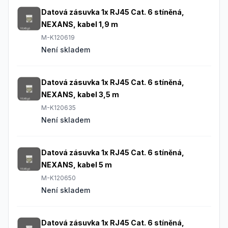
Datová zásuvka 1x RJ45 Cat. 6 stíněná,
NEXANS, kabel 1,9 m
M-K120619
Není skladem
Datová zásuvka 1x RJ45 Cat. 6 stíněná,
NEXANS, kabel 3,5 m
M-K120635
Není skladem
Datová zásuvka 1x RJ45 Cat. 6 stíněná,
NEXANS, kabel 5 m
M-K120650
Není skladem
Datová zásuvka 1x RJ45 Cat. 6 stíněná,