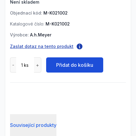
Není skladem
Objednací kód:
M-K021002
Katalogové číslo:
M-K021002
Výrobce:
A.h.Meyer
Zaslat dotaz na tento produkt
Přidat do košíku
Související produkty