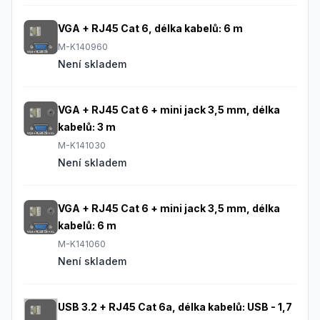
VGA + RJ45 Cat 6, délka kabelů: 6 m
M-K140960
Není skladem
VGA + RJ45 Cat 6 + mini jack 3,5 mm, délka
kabelů: 3 m
M-K141030
Není skladem
VGA + RJ45 Cat 6 + mini jack 3,5 mm, délka
kabelů: 6 m
M-K141060
Není skladem
USB 3.2 + RJ45 Cat 6a, délka kabelů: USB - 1,7