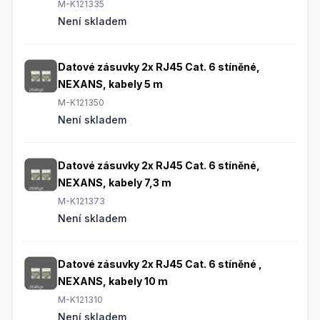
M-K121335
Není skladem
Datové zásuvky 2x RJ45 Cat. 6 stíněné,
NEXANS, kabely 5 m
M-K121350
Není skladem
Datové zásuvky 2x RJ45 Cat. 6 stíněné,
NEXANS, kabely 7,3 m
M-K121373
Není skladem
Datové zásuvky 2x RJ45 Cat. 6 stíněné ,
NEXANS, kabely 10 m
M-K121310
Není skladem