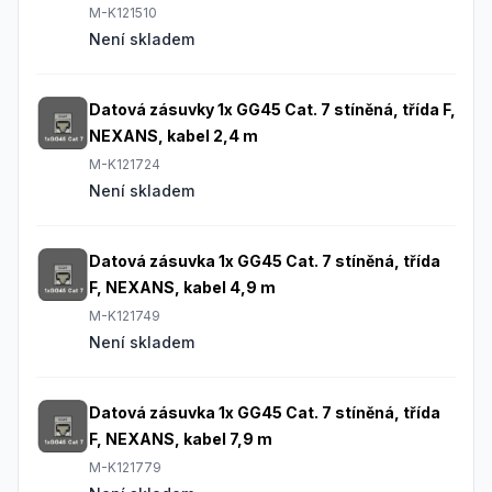
M-K121510
Není skladem
Datová zásuvky 1x GG45 Cat. 7 stíněná, třída F,
NEXANS, kabel 2,4 m
M-K121724
Není skladem
Datová zásuvka 1x GG45 Cat. 7 stíněná, třída
F, NEXANS, kabel 4,9 m
M-K121749
Není skladem
Datová zásuvka 1x GG45 Cat. 7 stíněná, třída
F, NEXANS, kabel 7,9 m
M-K121779