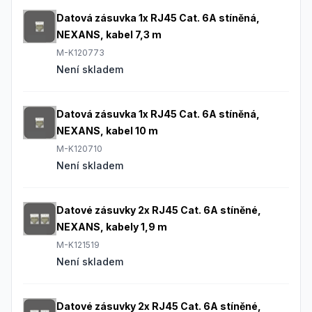
Datová zásuvka 1x RJ45 Cat. 6A stíněná,
NEXANS, kabel 7,3 m
M-K120773
Není skladem
Datová zásuvka 1x RJ45 Cat. 6A stíněná,
NEXANS, kabel 10 m
M-K120710
Není skladem
Datové zásuvky 2x RJ45 Cat. 6A stíněné,
NEXANS, kabely 1,9 m
M-K121519
Není skladem
Datové zásuvky 2x RJ45 Cat. 6A stíněné,