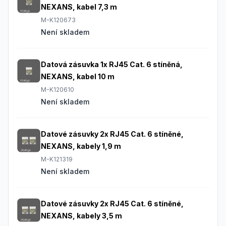
NEXANS, kabel 7,3 m
M-K120673
Není skladem
Datová zásuvka 1x RJ45 Cat. 6 stíněná,
NEXANS, kabel 10 m
M-K120610
Není skladem
Datové zásuvky 2x RJ45 Cat. 6 stíněné,
NEXANS, kabely 1,9 m
M-K121319
Není skladem
Datové zásuvky 2x RJ45 Cat. 6 stíněné,
NEXANS, kabely 3,5 m