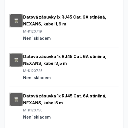
Datová zásuvky 1x RJ45 Cat. 6A stíněná,
NEXANS, kabel 1,9 m
M-K120719
Není skladem
Datová zásuvka 1x RJ45 Cat. 6A stíněná,
NEXANS, kabel 3,5 m
M-K120735
Není skladem
Datová zásuvka 1x RJ45 Cat. 6A stíněná,
NEXANS, kabel 5 m
M-K120750
Není skladem