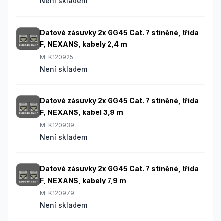
Není skladem
Datové zásuvky 2x GG45 Cat. 7 stíněné, třída
F, NEXANS, kabely 2,4 m
M-K120925
Není skladem
Datové zásuvky 2x GG45 Cat. 7 stíněné, třída
F, NEXANS, kabel 3,9 m
M-K120939
Není skladem
Datové zásuvky 2x GG45 Cat. 7 stíněné, třída
F, NEXANS, kabely 7,9 m
M-K120979
Není skladem