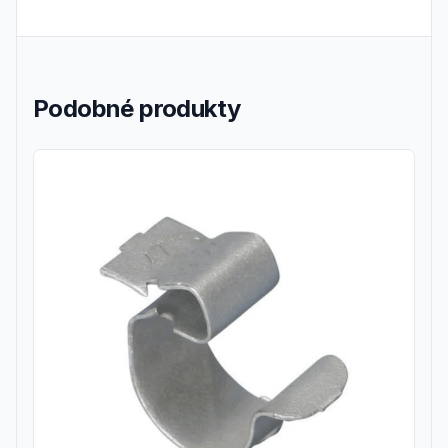
Podobné produkty