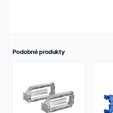
Podobné produkty