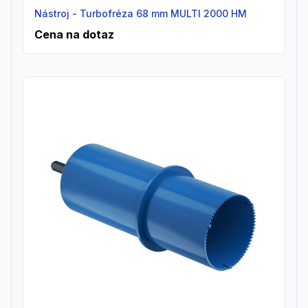
Nástroj - Turbofréza 68 mm MULTI 2000 HM
Cena na dotaz