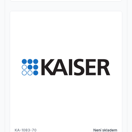
KA-1083-70
Není skladem