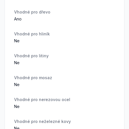
Vhodné pro dřevo
Ano
Vhodné pro hliník
Ne
Vhodné pro litiny
Ne
Vhodné pro mosaz
Ne
Vhodné pro nerezovou ocel
Ne
Vhodné pro neželezné kovy
Ne