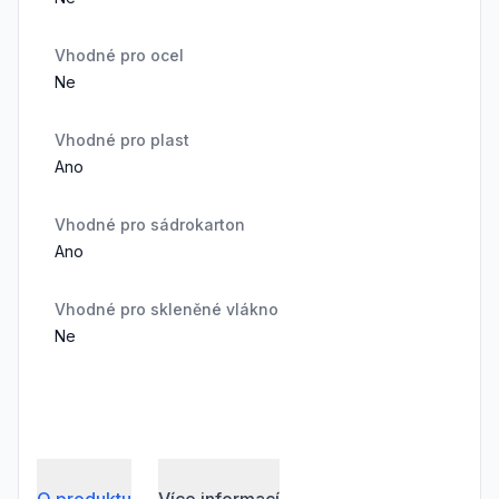
Vhodné pro ocel
Ne
Vhodné pro plast
Ano
Vhodné pro sádrokarton
Ano
Vhodné pro skleněné vlákno
Ne