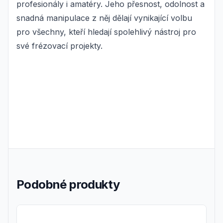
profesionály i amatéry. Jeho přesnost, odolnost a
snadná manipulace z něj dělají vynikající volbu
pro všechny, kteří hledají spolehlivý nástroj pro
své frézovací projekty.
Podobné produkty