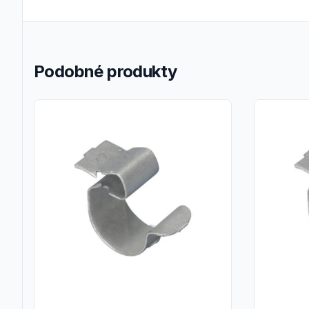
Podobné produkty