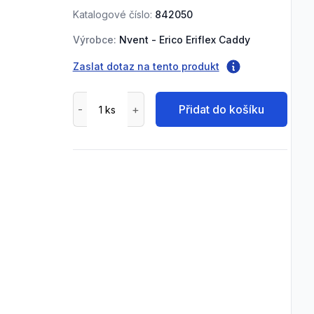
Katalogové číslo:
842050
Výrobce:
Nvent - Erico Eriflex Caddy
Zaslat dotaz na tento produkt
Přidat do košíku