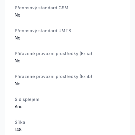
Přenosový standard GSM
Ne
Přenosový standard UMTS
Ne
Přiřazené provozní prostředky (Ex ia)
Ne
Přiřazené provozní prostředky (Ex ib)
Ne
S displejem
Ano
Šířka
148