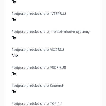
Ne
Podpora protokolu pro INTERBUS
Ne
Podpora protokolu pro jiné sběrnicové systémy
Ne
Podpora protokolu pro MODBUS
Ano
Podpora protokolu pro PROFIBUS
Ne
Podpora protokolu pro Suconet
Ne
Podpora protokolu pro TCP / IP