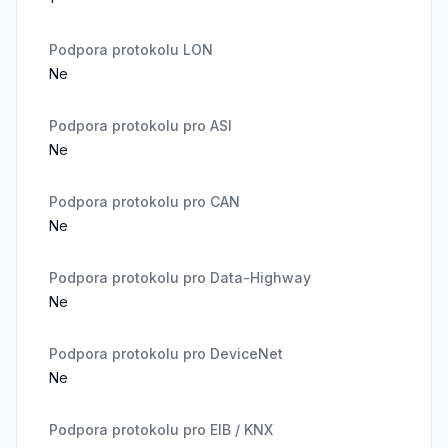
Podpora protokolu LON
Ne
Podpora protokolu pro ASI
Ne
Podpora protokolu pro CAN
Ne
Podpora protokolu pro Data-Highway
Ne
Podpora protokolu pro DeviceNet
Ne
Podpora protokolu pro EIB / KNX