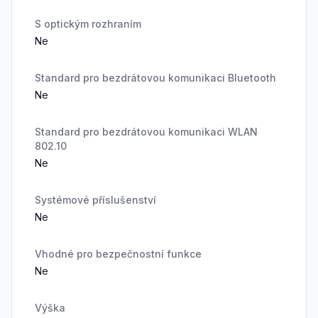
S optickým rozhraním
Ne
Standard pro bezdrátovou komunikaci Bluetooth
Ne
Standard pro bezdrátovou komunikaci WLAN
802.10
Ne
Systémové příslušenství
Ne
Vhodné pro bezpečnostní funkce
Ne
Výška