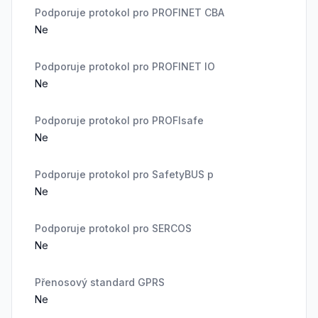
Podporuje protokol pro PROFINET CBA
Ne
Podporuje protokol pro PROFINET IO
Ne
Podporuje protokol pro PROFIsafe
Ne
Podporuje protokol pro SafetyBUS p
Ne
Podporuje protokol pro SERCOS
Ne
Přenosový standard GPRS
Ne