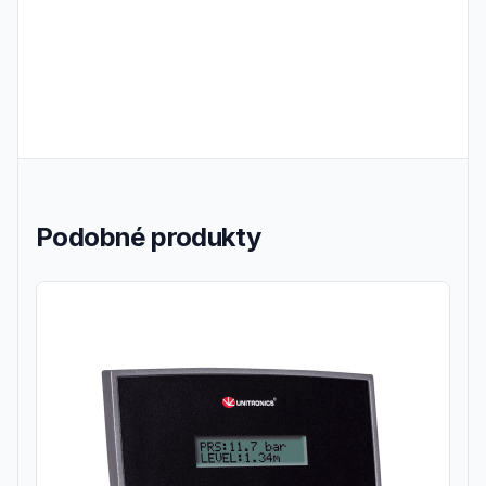
Podobné produkty