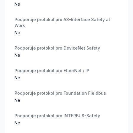
Ne
Podporuje protokol pro AS-Interface Safety at
Work
Ne
Podporuje protokol pro DeviceNet Safety
Ne
Podporuje protokol pro EtherNet / IP
Ne
Podporuje protokol pro Foundation Fieldbus
Ne
Podporuje protokol pro INTERBUS-Safety
Ne