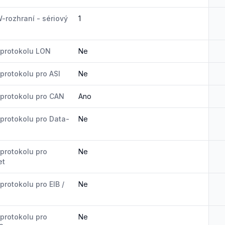
-rozhraní - sériový
1
protokolu LON
Ne
protokolu pro ASI
Ne
protokolu pro CAN
Ano
protokolu pro Data-
Ne
protokolu pro
Ne
et
protokolu pro EIB /
Ne
protokolu pro
Ne