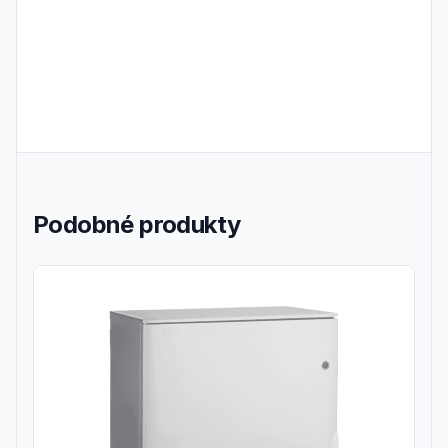
Podobné produkty