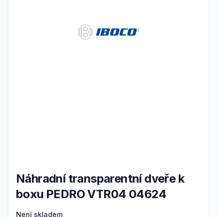
Náhradní transparentní dveře k
boxu PEDRO VTR04 04624
Product information
Není skladem