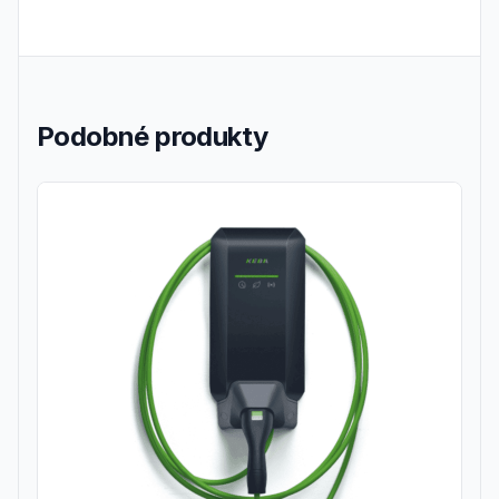
Podobné produkty