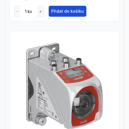
Přidat do košíku