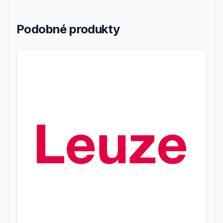
Podobné produkty