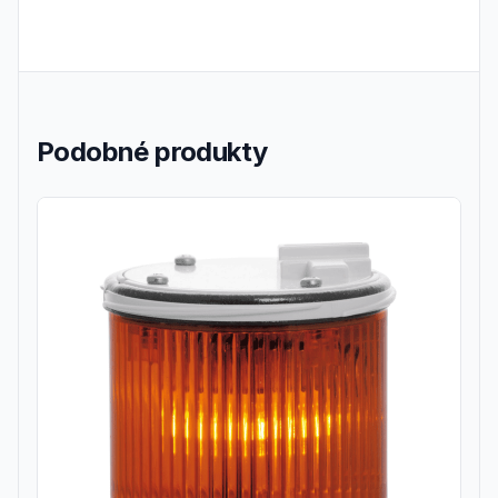
Podobné produkty