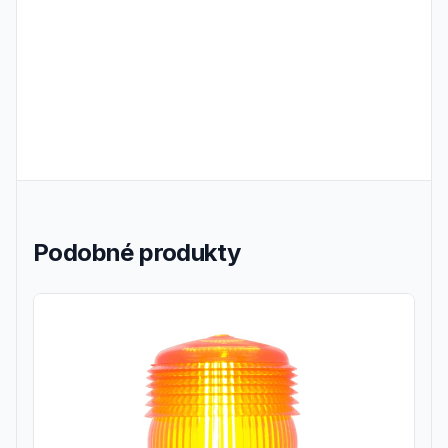
Podobné produkty