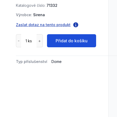
Katalogové číslo:
71332
Výrobce:
Sirena
Zaslat dotaz na tento produkt
Přidat do košíku
Typ příslušenství
Dome