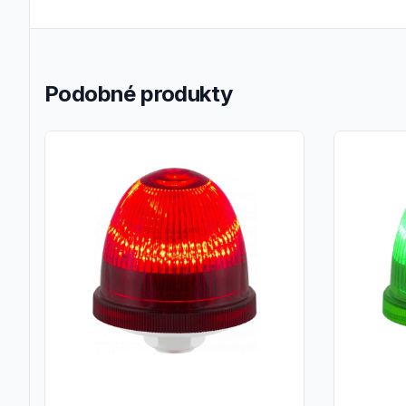
Podobné produkty