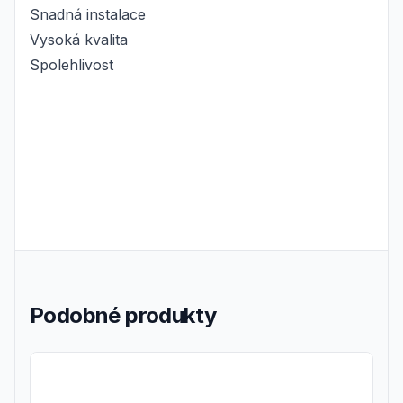
Snadná instalace
Vysoká kvalita
Spolehlivost
Podobné produkty