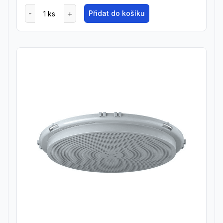
Přidat do košíku