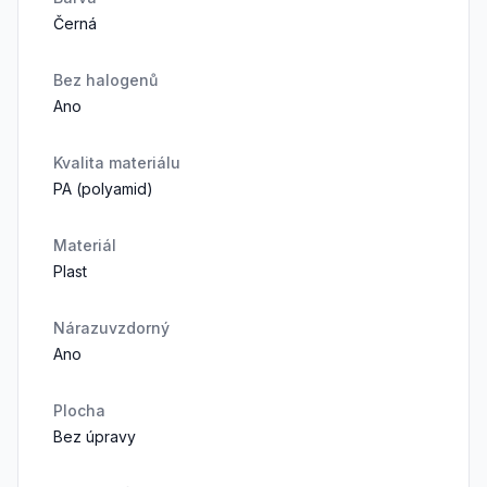
Černá
Bez halogenů
Ano
Kvalita materiálu
PA (polyamid)
Materiál
Plast
Nárazuvzdorný
Ano
Plocha
Bez úpravy