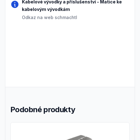
Kabelové vývodky a příslušenství
-
Matice ke
kabelovým vývodkám
Odkaz na web schmachtl
Podobné produkty