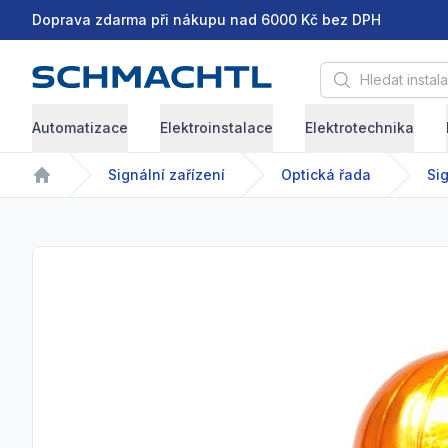
Doprava zdarma při nákupu nad 6000 Kč bez DPH
Hledat instalační 
Automatizace
Elektroinstalace
Elektrotechnika
Signální zařízení
Optická řada
Home