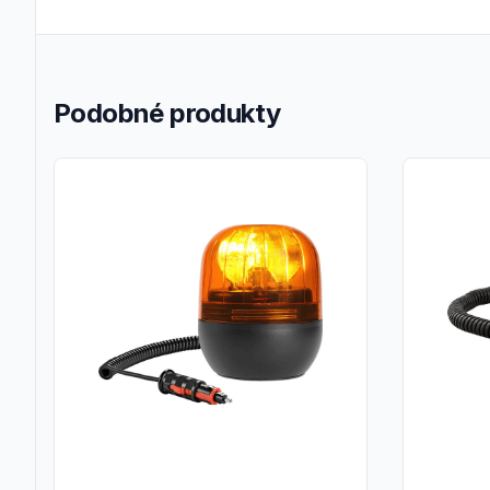
Podobné produkty