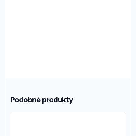
Frequently Asked Questions
Podobné produkty