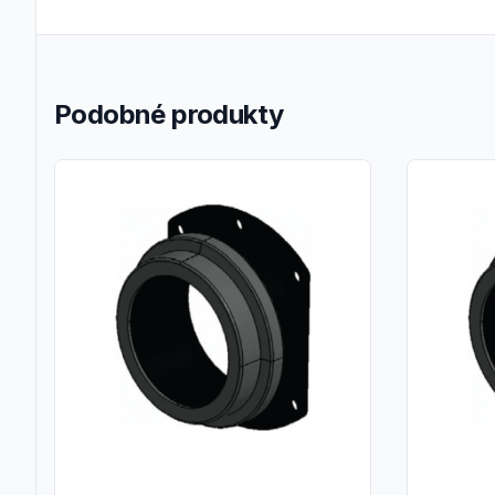
Podobné produkty