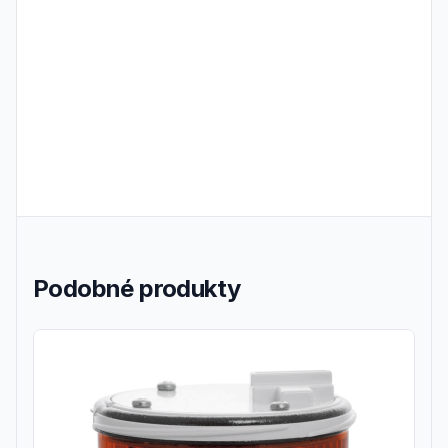
Frequently Asked Questions
Podobné produkty