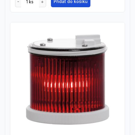
Přidat do košíku