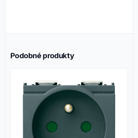
Podobné produkty