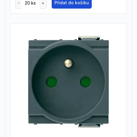
Přidat do košíku