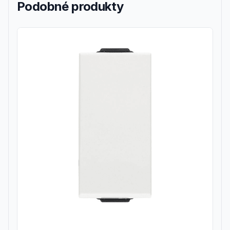
Podobné produkty