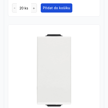
Přidat do košíku