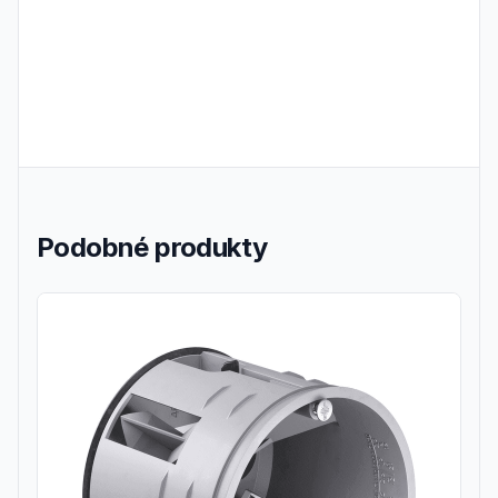
Podobné produkty