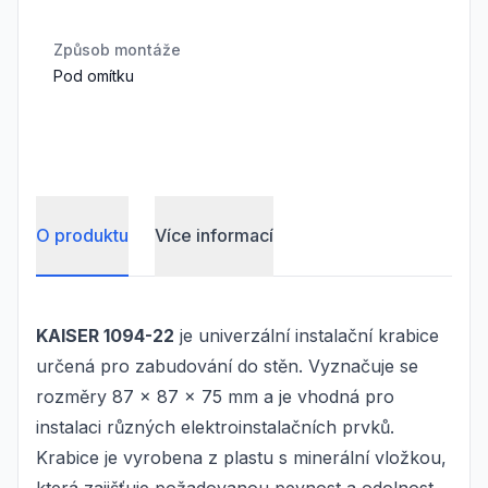
Způsob montáže
Pod omítku
O produktu
Více informací
KAISER 1094-22
je univerzální instalační krabice
určená pro zabudování do stěn. Vyznačuje se
rozměry 87 x 87 x 75 mm a je vhodná pro
instalaci různých elektroinstalačních prvků.
Krabice je vyrobena z plastu s minerální vložkou,