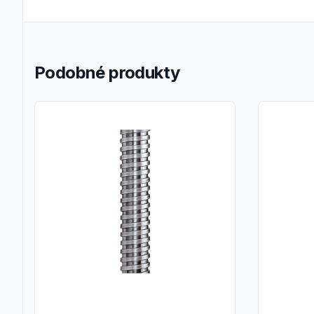
Podobné produkty