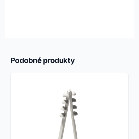
Podobné produkty