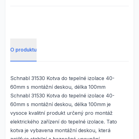
O produktu
Schnabl 31530 Kotva do tepelné izolace 40-
60mm s montážní deskou, délka 100mm
Schnabl 31530 Kotva do tepelné izolace 40-
60mm s montážní deskou, délka 100mm je
vysoce kvalitní produkt určený pro montáž
elektrického zařízení do tepelné izolace. Tato
kotva je vybavena montážní deskou, která