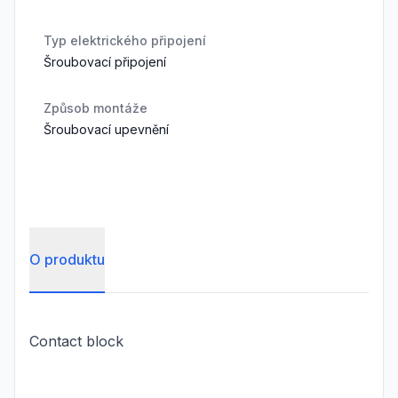
Typ elektrického připojení
Šroubovací připojení
Způsob montáže
Šroubovací upevnění
O produktu
Contact block