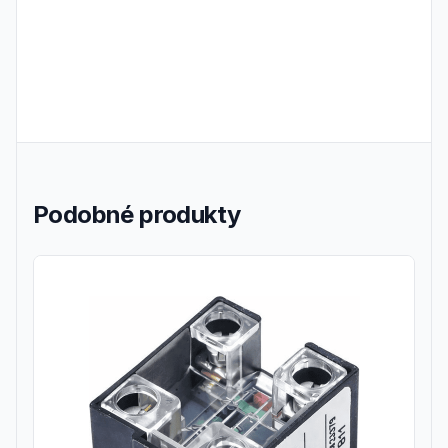
Podobné produkty