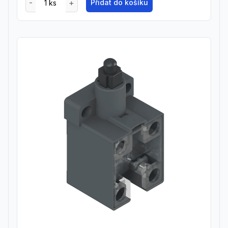
Přidat do košíku