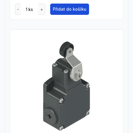
Přidat do košíku