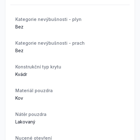
Kategorie nevýbušnosti - plyn
Bez
Kategorie nevýbušnosti - prach
Bez
Konstrukční typ krytu
Kvádr
Materiál pouzdra
Kov
Nátěr pouzdra
Lakovaný
Nucené otevření