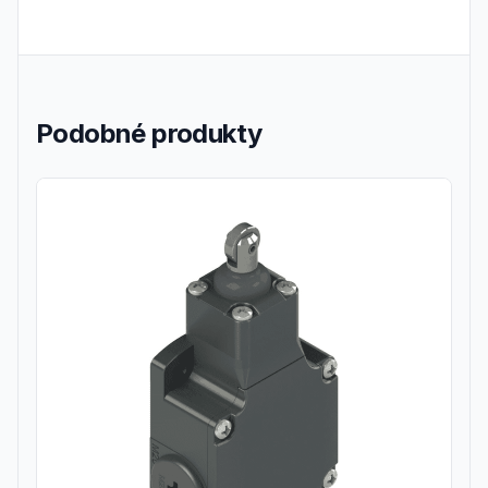
Podobné produkty