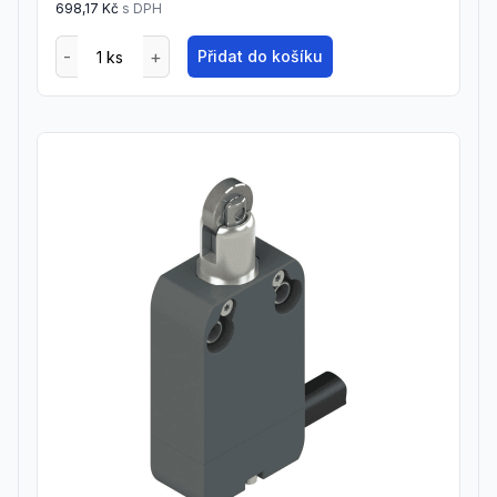
698,17 Kč
s DPH
Přidat do košíku