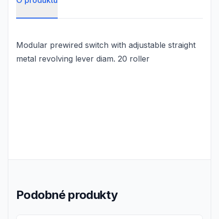
O produktu
Modular prewired switch with adjustable straight
metal revolving lever diam. 20 roller
Podobné produkty