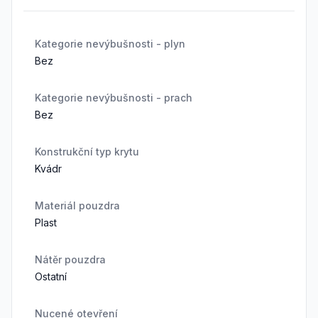
Kategorie nevýbušnosti - plyn
Bez
Kategorie nevýbušnosti - prach
Bez
Konstrukční typ krytu
Kvádr
Materiál pouzdra
Plast
Nátěr pouzdra
Ostatní
Nucené otevření