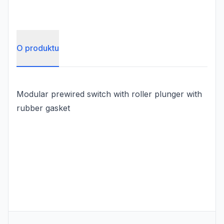
O produktu
Modular prewired switch with roller plunger with
rubber gasket