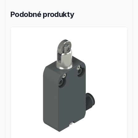
Podobné produkty