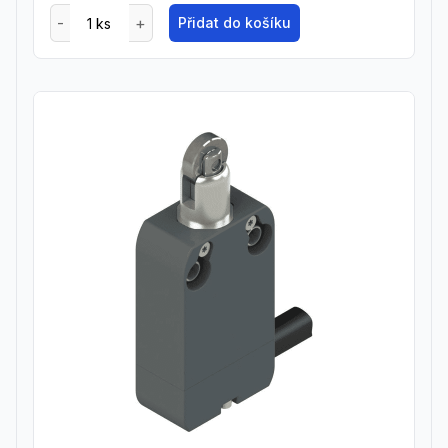
Přidat do košíku