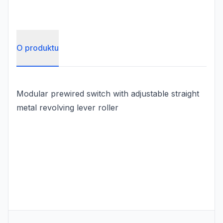
O produktu
Modular prewired switch with adjustable straight
metal revolving lever roller