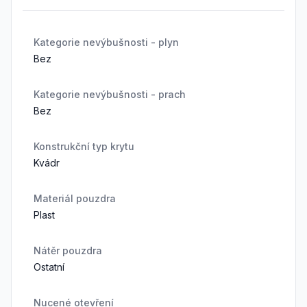
Kategorie nevýbušnosti - plyn
Bez
Kategorie nevýbušnosti - prach
Bez
Konstrukční typ krytu
Kvádr
Materiál pouzdra
Plast
Nátěr pouzdra
Ostatní
Nucené otevření