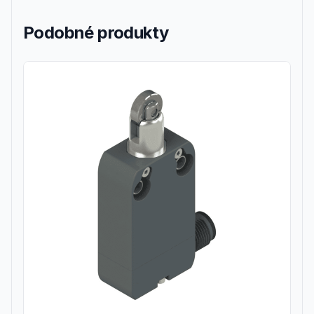
Podobné produkty