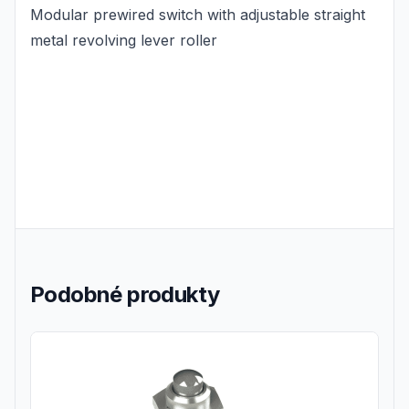
Modular prewired switch with adjustable straight
metal revolving lever roller
Podobné produkty