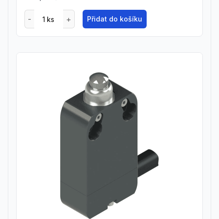
Přidat do košíku