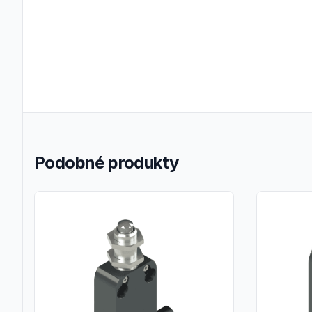
Podobné produkty