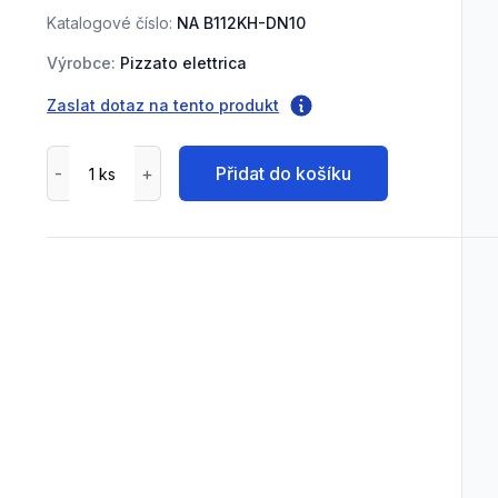
Katalogové číslo:
NA B112KH-DN10
Výrobce:
Pizzato elettrica
Zaslat dotaz na tento produkt
Přidat do košíku