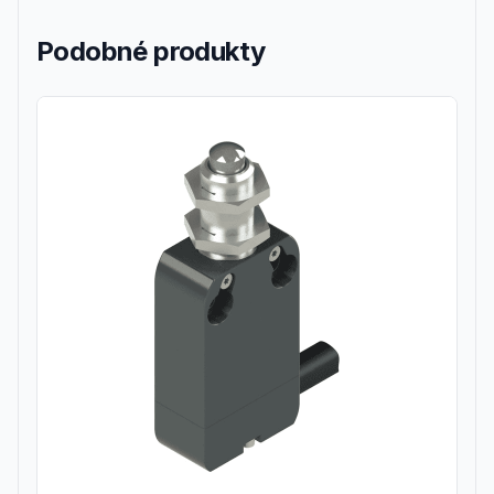
Podobné produkty