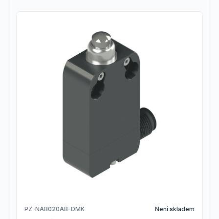
PZ-NAB020AB-DMK
Není skladem