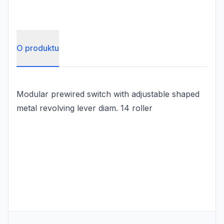
O produktu
Modular prewired switch with adjustable shaped
metal revolving lever diam. 14 roller