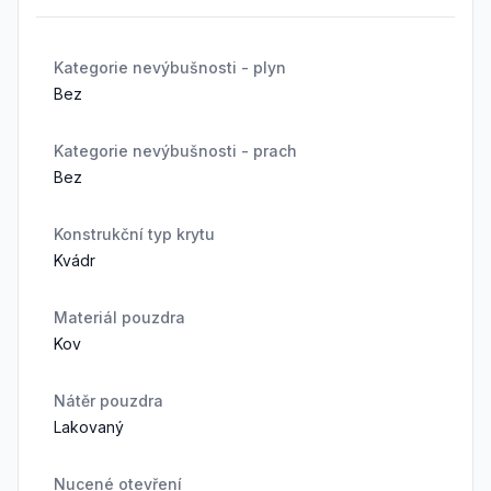
Kategorie nevýbušnosti - plyn
Bez
Kategorie nevýbušnosti - prach
Bez
Konstrukční typ krytu
Kvádr
Materiál pouzdra
Kov
Nátěr pouzdra
Lakovaný
Nucené otevření