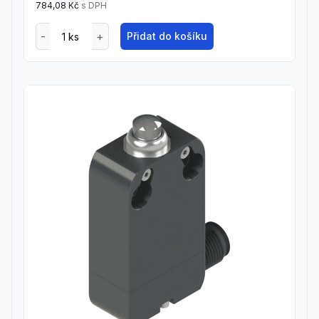
784,08 Kč
s DPH
Přidat do košíku