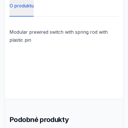
O produktu
Modular prewired switch with spring rod with
plastic pin
Podobné produkty