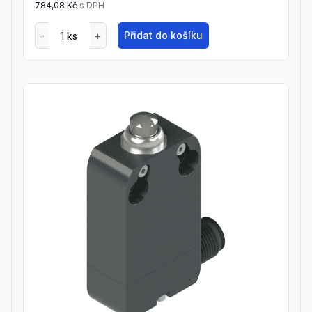
784,08 Kč
s DPH
Přidat do košíku