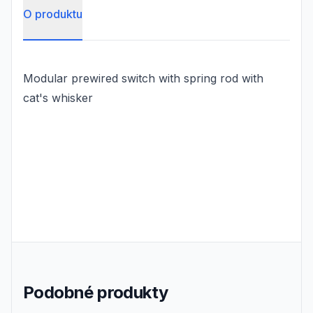
O produktu
Modular prewired switch with spring rod with
cat's whisker
Podobné produkty