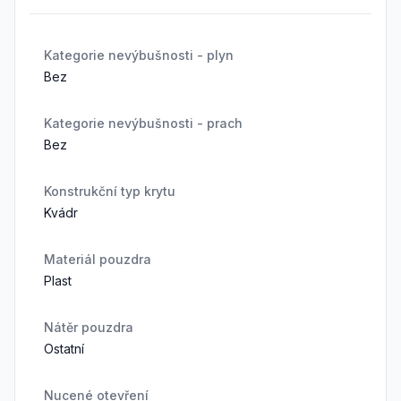
Kategorie nevýbušnosti - plyn
Bez
Kategorie nevýbušnosti - prach
Bez
Konstrukční typ krytu
Kvádr
Materiál pouzdra
Plast
Nátěr pouzdra
Ostatní
Nucené otevření