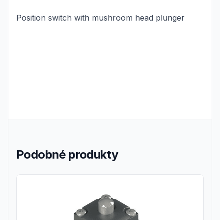
Position switch with mushroom head plunger
Podobné produkty