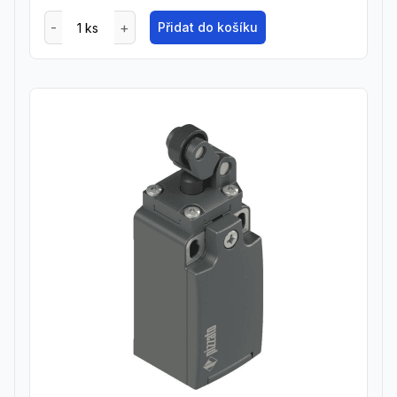
Přidat do košíku