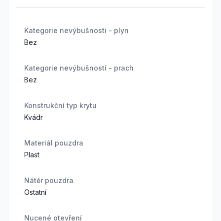
Kategorie nevýbušnosti - plyn
Bez
Kategorie nevýbušnosti - prach
Bez
Konstrukční typ krytu
Kvádr
Materiál pouzdra
Plast
Nátěr pouzdra
Ostatní
Nucené otevření