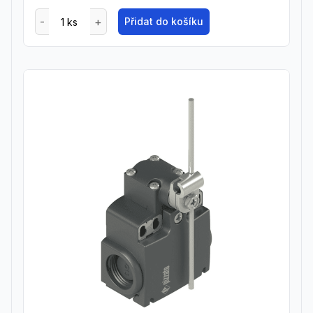
Přidat do košíku