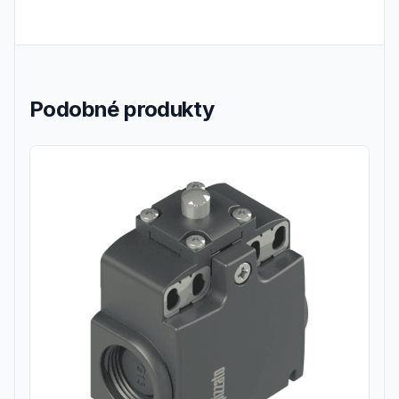
Podobné produkty