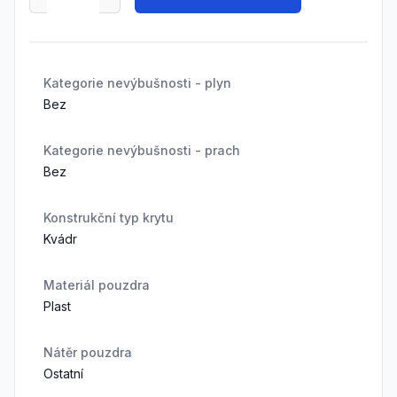
Kategorie nevýbušnosti - plyn
Bez
Kategorie nevýbušnosti - prach
Bez
Konstrukční typ krytu
Kvádr
Materiál pouzdra
Plast
Nátěr pouzdra
Ostatní