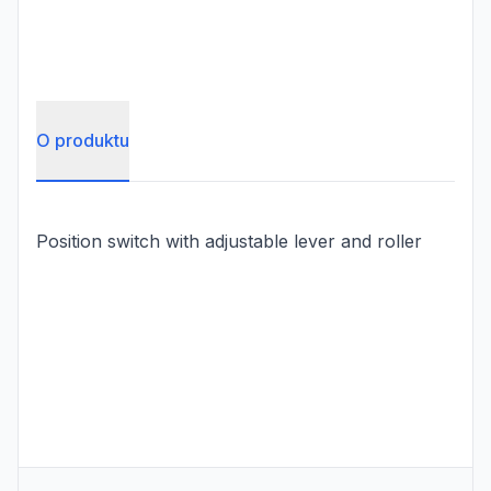
O produktu
Position switch with adjustable lever and roller