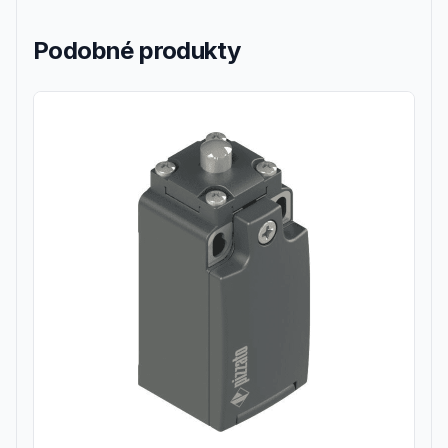
Podobné produkty