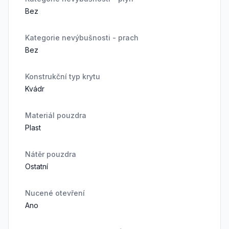
Bez
Kategorie nevýbušnosti - prach
Bez
Konstrukční typ krytu
Kvádr
Materiál pouzdra
Plast
Nátěr pouzdra
Ostatní
Nucené otevření
Ano