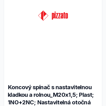
Koncový spínač s nastavitelnou
kladkou a rolnou_M20x1,5; Plast;
1NO+2NC; Nastavitelná otočná