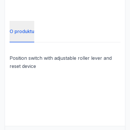
O produktu
Position switch with adjustable roller lever and
reset device