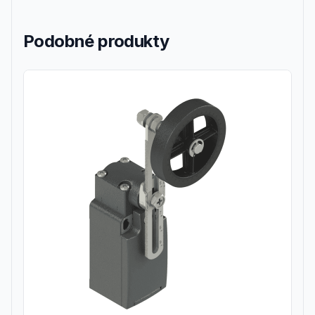
Podobné produkty