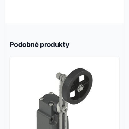
Podobné produkty