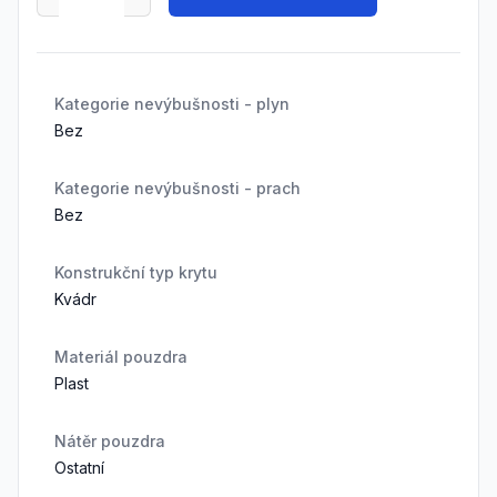
Kategorie nevýbušnosti - plyn
Bez
Kategorie nevýbušnosti - prach
Bez
Konstrukční typ krytu
Kvádr
Materiál pouzdra
Plast
Nátěr pouzdra
Ostatní