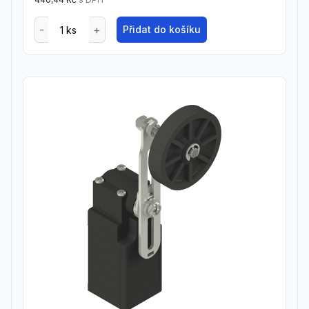
Přidat do košíku