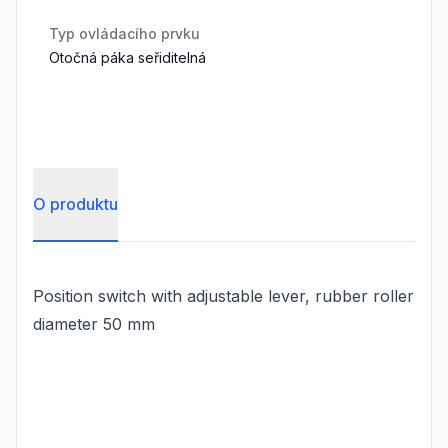
Typ ovládacího prvku
Otočná páka seřiditelná
O produktu
Position switch with adjustable lever, rubber roller
diameter 50 mm