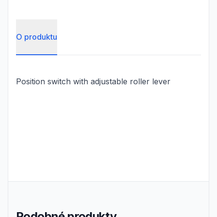
O produktu
Position switch with adjustable roller lever
Podobné produkty