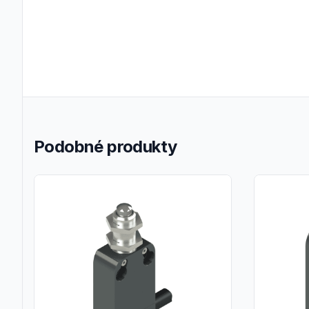
Podobné produkty