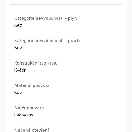
Kategorie nevýbušnosti - plyn
Bez
Kategorie nevýbušnosti - prach
Bez
Konstrukční typ krytu
Kvádr
Materiál pouzdra
Kov
Nátěr pouzdra
Lakovaný
Nucené otevření