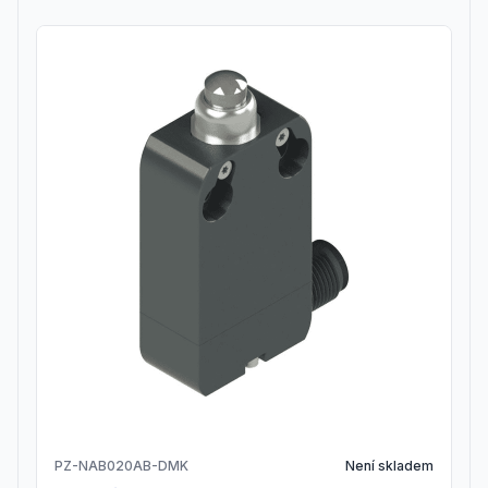
PZ-NAB020AB-DMK
Není skladem