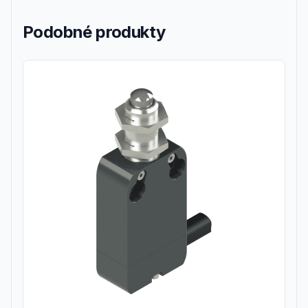
Podobné produkty