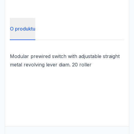
O produktu
Modular prewired switch with adjustable straight
metal revolving lever diam. 20 roller