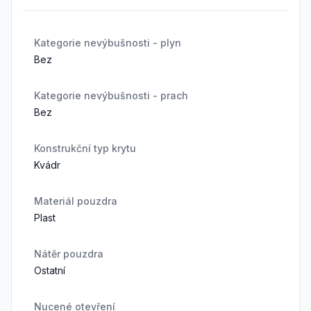
Kategorie nevýbušnosti - plyn
Bez
Kategorie nevýbušnosti - prach
Bez
Konstrukční typ krytu
Kvádr
Materiál pouzdra
Plast
Nátěr pouzdra
Ostatní
Nucené otevření