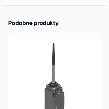
Podobné produkty