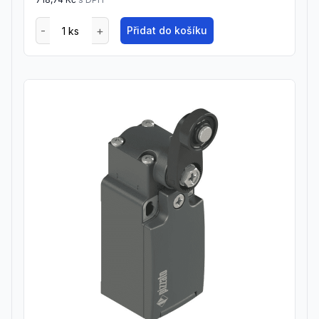
Přidat do košíku