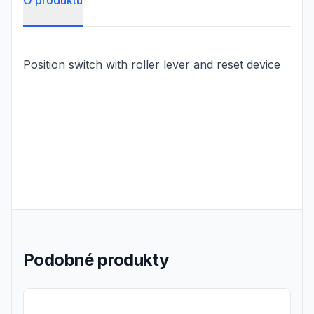
O produktu
Position switch with roller lever and reset device
Podobné produkty