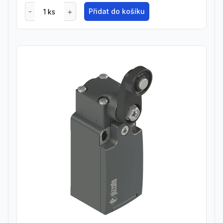
Přidat do košíku