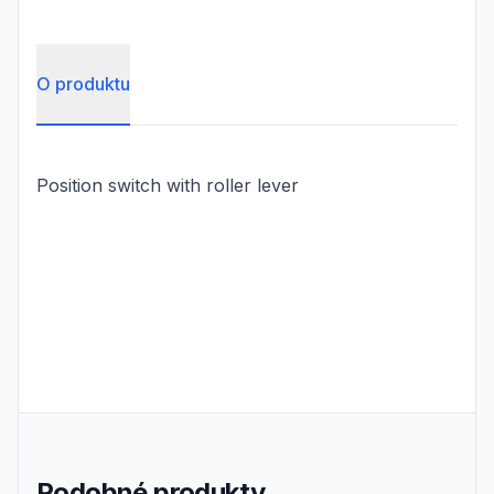
O produktu
Position switch with roller lever
Podobné produkty