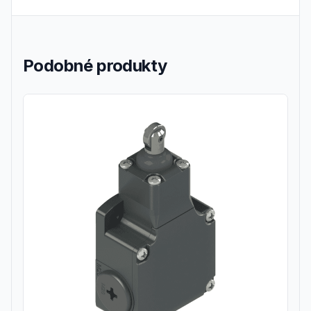
Podobné produkty