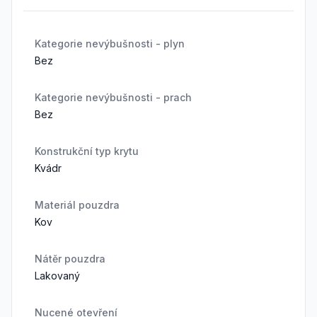
Kategorie nevýbušnosti - plyn
Bez
Kategorie nevýbušnosti - prach
Bez
Konstrukční typ krytu
Kvádr
Materiál pouzdra
Kov
Nátěr pouzdra
Lakovaný
Nucené otevření