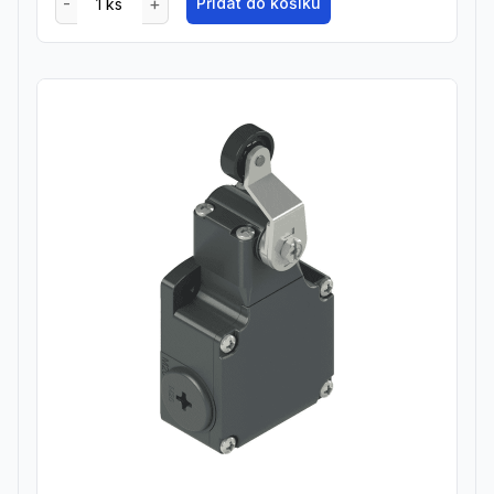
Přidat do košíku