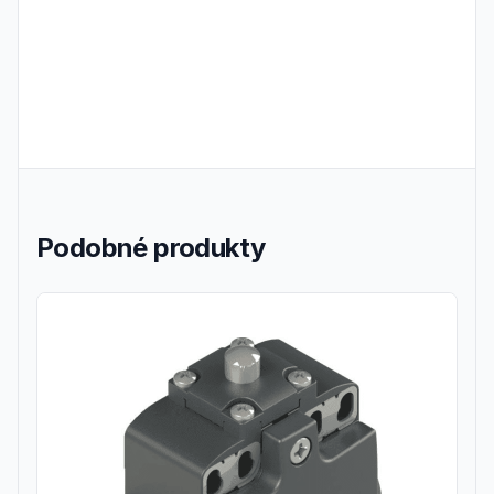
Podobné produkty