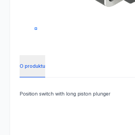
0
O produktu
Position switch with long piston plunger