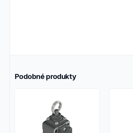
Podobné produkty